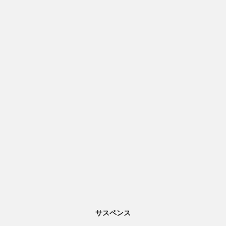
サスペンス