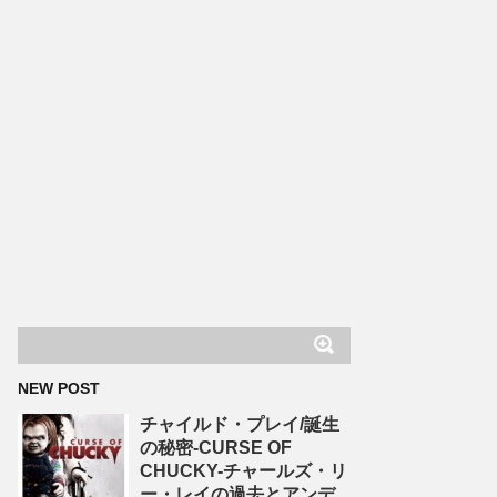
NEW POST
チャイルド・プレイ/誕生
の秘密-CURSE OF
CHUCKY-チャールズ・リ
ー・レイの過去とアンデ