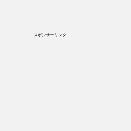
スポンサーリンク