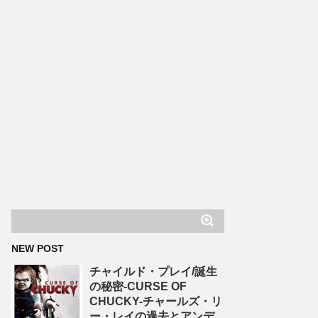
NEW POST
チャイルド・プレイ/誕生
の秘密-CURSE OF
CHUCKY-チャールズ・リ
ー・レイの過去とアンデ