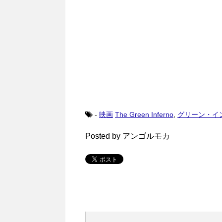
-
映画
The Green Inferno
,
グリーン・イ
Posted by アンゴルモカ