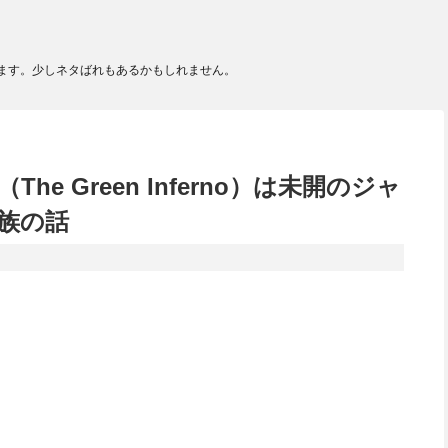
ます。少しネタばれもあるかもしれません。
e Green Inferno）は未開のジャ
族の話