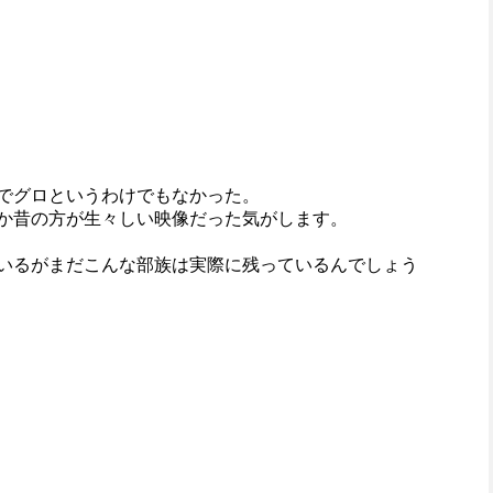
でグロというわけでもなかった。
か昔の方が生々しい映像だった気がします。
いるがまだこんな部族は実際に残っているんでしょう