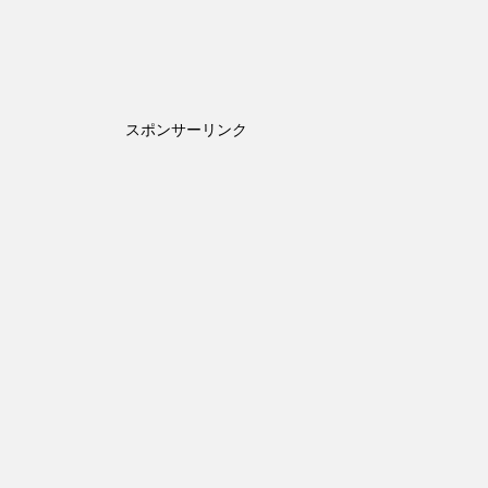
スポンサーリンク