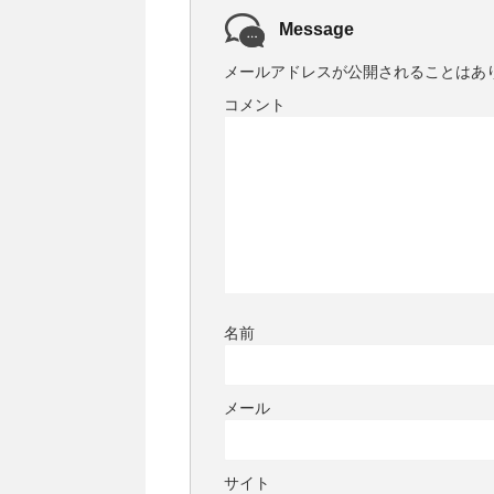
Message
メールアドレスが公開されることはあ
コメント
名前
メール
サイト