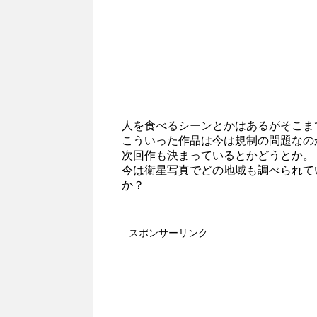
人を食べるシーンとかはあるがそこま
こういった作品は今は規制の問題なの
次回作も決まっているとかどうとか。
今は衛星写真でどの地域も調べられて
か？
スポンサーリンク