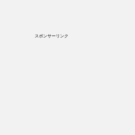
スポンサーリンク