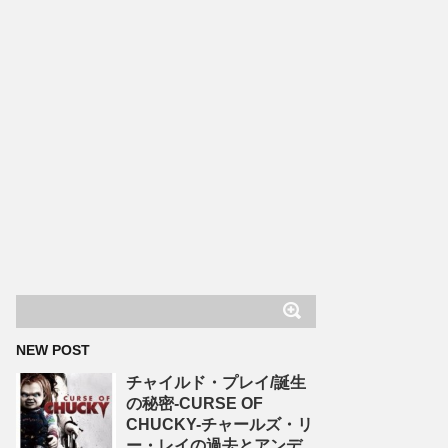
NEW POST
チャイルド・プレイ/誕生
の秘密-CURSE OF
CHUCKY-チャールズ・リ
ー・レイの過去とアンデ