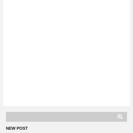
NEW POST