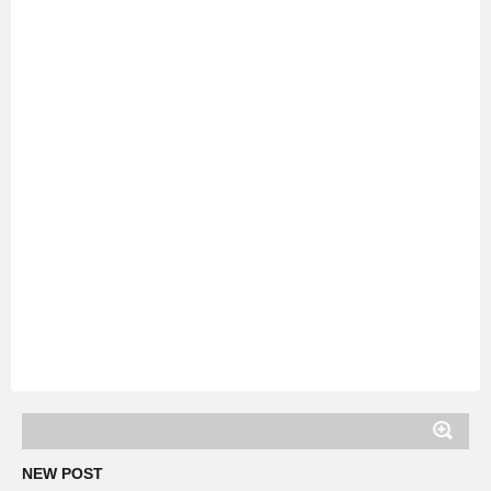
NEW POST