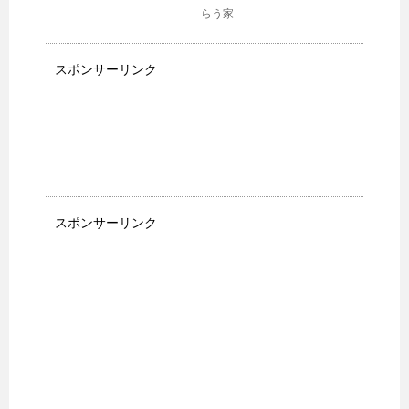
らう家
スポンサーリンク
スポンサーリンク