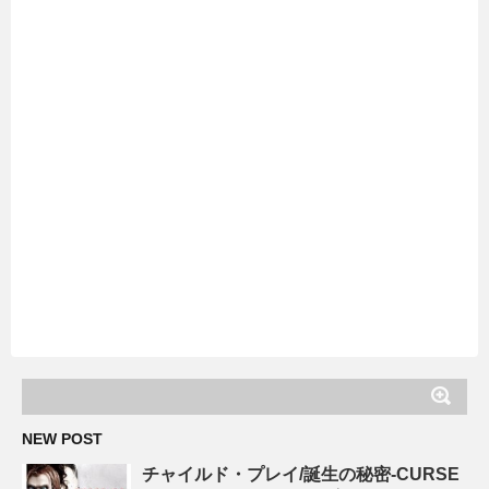
NEW POST
チャイルド・プレイ/誕生の秘密-CURSE